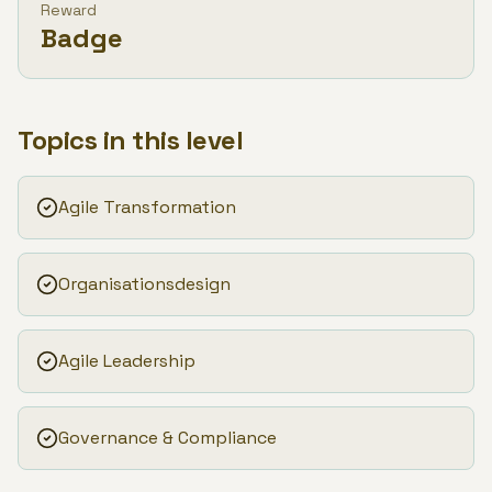
Reward
Badge
Topics in this level
Agile Transformation
Organisationsdesign
Agile Leadership
Governance & Compliance