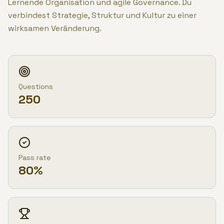
Lernende Organisation und agile Governance. Du
verbindest Strategie, Struktur und Kultur zu einer
wirksamen Veränderung.
Questions
250
Pass rate
80
%