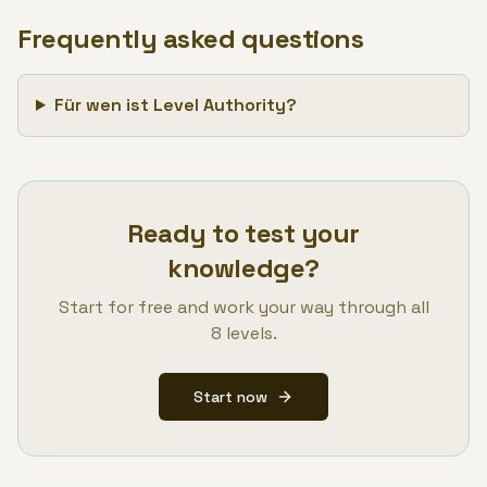
Frequently asked questions
Für wen ist Level Authority?
Ready to test your
knowledge?
Start for free and work your way through all
8 levels.
Start now